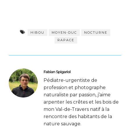
HIBOU
MOYEN-DUC
NOCTURNE
RAPACE
Fabian Spigariol
Pédiatre-urgentiste de
profession et photographe
naturaliste par passion, j’aime
arpenter les crêtes et les bois de
mon Val-de-Travers natif à la
rencontre des habitants de la
nature sauvage.