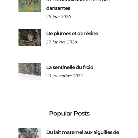
dansantes
28 juin 2026
De plumes et de résine
27 janvier 2026
La sentinelle du froid
23 novembre 2025
Popular Posts
Du lait maternel aux aiguilles de