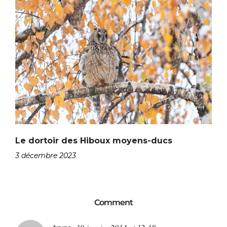
Le dortoir des Hiboux moyens-ducs
3 décembre 2023
Comment