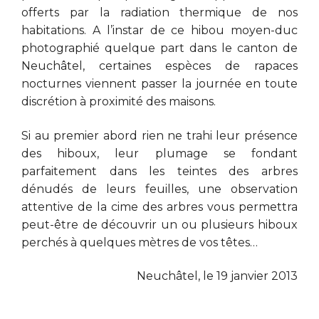
offerts par la radiation thermique de nos
habitations. A l’instar de ce hibou moyen-duc
photographié quelque part dans le canton de
Neuchâtel, certaines espèces de rapaces
nocturnes viennent passer la journée en toute
discrétion à proximité des maisons.
Si au premier abord rien ne trahi leur présence
des hiboux, leur plumage se fondant
parfaitement dans les teintes des arbres
dénudés de leurs feuilles, une observation
attentive de la cime des arbres vous permettra
peut-être de découvrir un ou plusieurs hiboux
perchés à quelques mètres de vos têtes…
Neuchâtel, le 19 janvier 2013