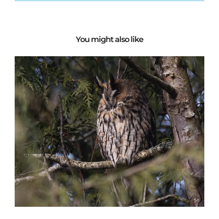
You might also like