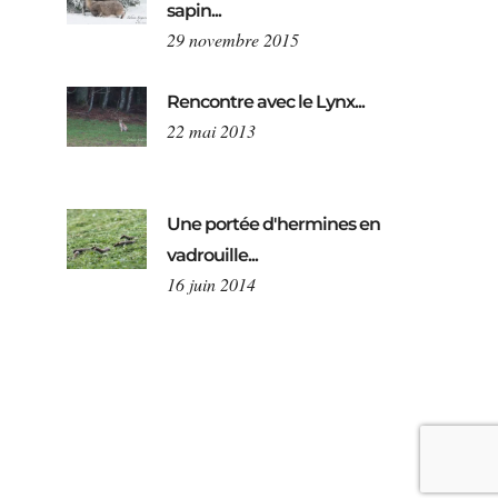
sapin...
29 novembre 2015
Rencontre avec le Lynx...
22 mai 2013
Une portée d'hermines en
vadrouille...
16 juin 2014