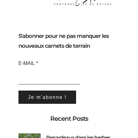
S'abonner pour ne pas manquer les
nouveaux carnets de terrain
E-MAIL
*
Recent Posts
Renardeaux dans les herbes