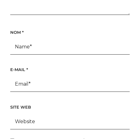
NOM
*
E-MAIL
*
SITE WEB