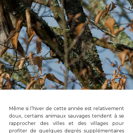
Même si l’hiver de cette année est relativement
doux, certains animaux sauvages tendent à se
rapprocher des villes et des villages pour
profiter de quelques degrés supplémentaires