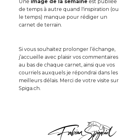
Une
image de la semaine
est publiée
de temps à autre quand l'inspiration (ou
le temps) manque pour rédiger un
carnet de terrain.
Si vous souhaitez prolonger l’échange,
j’accueille avec plaisir vos commentaires
au bas de chaque carnet, ainsi que vos
courriels auxquels je répondrai dans les
meilleurs délais. Merci de votre visite sur
Spiga.ch.