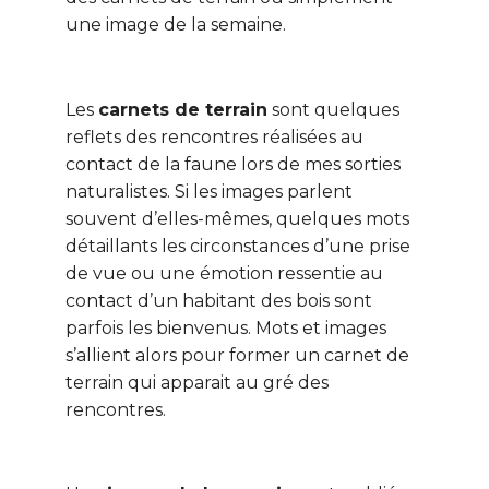
une image de la semaine.
Les
carnets de terrain
sont quelques
reflets des rencontres réalisées au
contact de la faune lors de mes sorties
naturalistes. Si les images parlent
souvent d’elles-mêmes, quelques mots
détaillants les circonstances d’une prise
de vue ou une émotion ressentie au
contact d’un habitant des bois sont
parfois les bienvenus. Mots et images
s’allient alors pour former un carnet de
terrain qui apparait au gré des
rencontres.