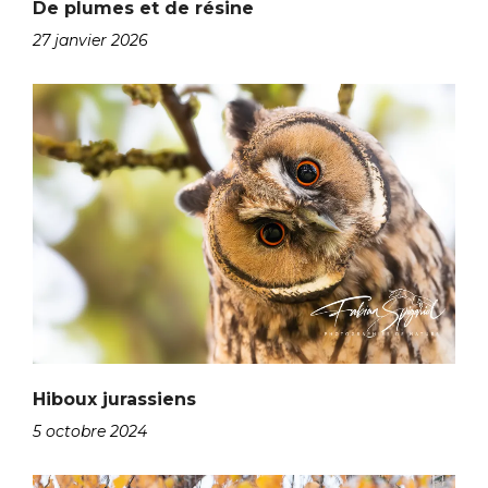
De plumes et de résine
27 janvier 2026
Hiboux jurassiens
5 octobre 2024