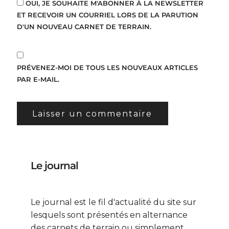
OUI, JE SOUHAITE M'ABONNER À LA NEWSLETTER
ET RECEVOIR UN COURRIEL LORS DE LA PARUTION
D'UN NOUVEAU CARNET DE TERRAIN.
PRÉVENEZ-MOI DE TOUS LES NOUVEAUX ARTICLES
PAR E-MAIL.
Le journal
Le journal est le fil d'actualité du site sur
lesquels sont présentés en alternance
des carnets de terrain ou simplement