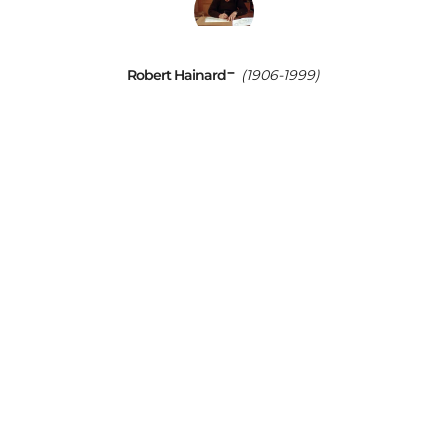
-
Robert Hainard
(1906-1999)