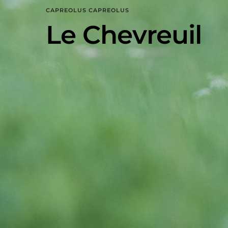
CAPREOLUS CAPREOLUS
Le Chevreuil