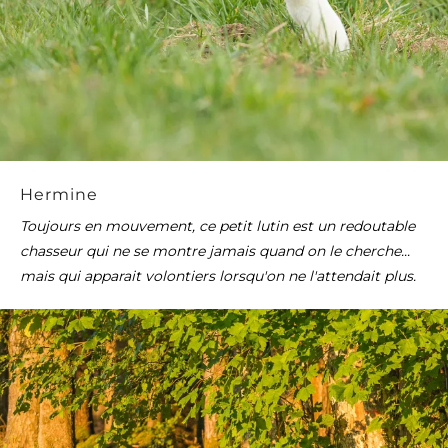
Hermine
Toujours en mouvement, ce petit lutin est un redoutable
chasseur qui ne se montre jamais quand on le cherche...
mais qui apparait volontiers lorsqu'on ne l'attendait plus.