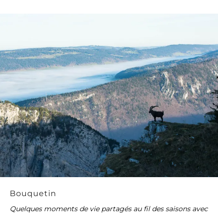
Bouquetin
Quelques moments de vie partagés au fil des saisons avec