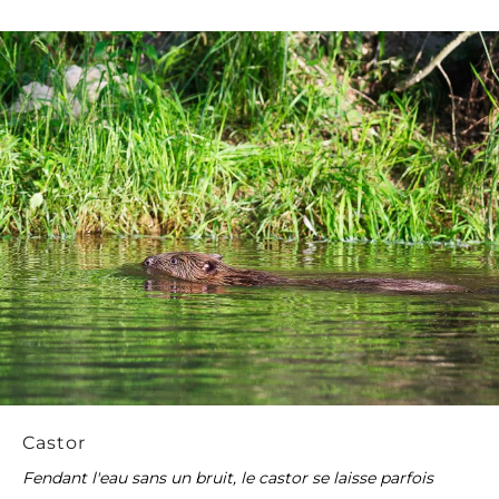
Castor
Fendant l'eau sans un bruit, le castor se laisse parfois