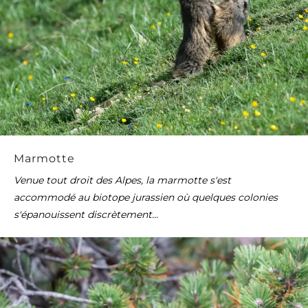
Marmotte
Venue tout droit des Alpes, la marmotte s'est
accommodé au biotope jurassien où quelques colonies
s'épanouissent discrètement...