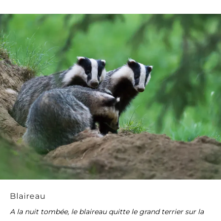
Blaireau
A la nuit tombée, le blaireau quitte le grand terrier sur la