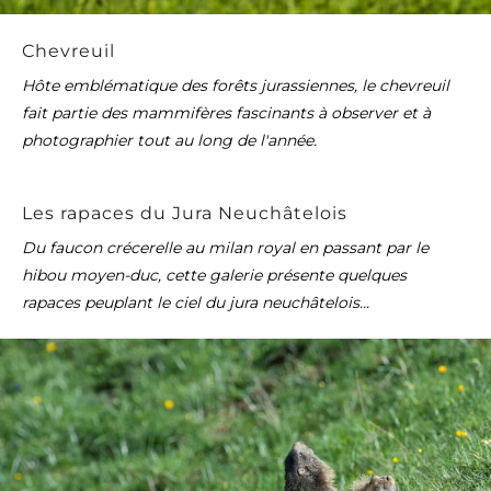
Chevreuil
Hôte emblématique des forêts jurassiennes, le chevreuil
fait partie des mammifères fascinants à observer et à
photographier tout au long de l'année.
Les rapaces du Jura Neuchâtelois
Du faucon crécerelle au milan royal en passant par le
hibou moyen-duc, cette galerie présente quelques
rapaces peuplant le ciel du jura neuchâtelois...