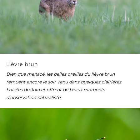
Lièvre brun
Bien que menacé, les belles oreilles du lièvre brun
remuent encore le soir venu dans quelques clairières
boisées du Jura et offrent de beaux moments
d'observation naturaliste.