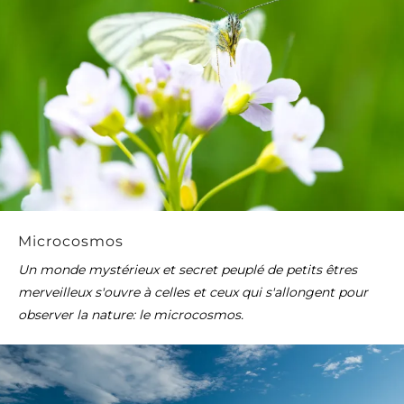
Microcosmos
Un monde mystérieux et secret peuplé de petits êtres
merveilleux s'ouvre à celles et ceux qui s'allongent pour
observer la nature: le microcosmos.