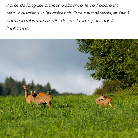
Après de longues années d'absence, le cerf opère un
retour discret sur les crêtes du Jura neuchâtelois, et fait à
nouveau vibrer les forêts de son brame puissant à
l'automne.