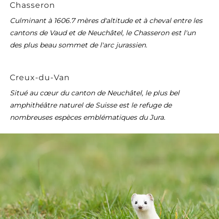
Chasseron
Culminant à 1606.7 mères d'altitude et à cheval entre les
cantons de Vaud et de Neuchâtel, le Chasseron est l'un
des plus beau sommet de l'arc jurassien.
Creux-du-Van
Situé au cœur du canton de Neuchâtel, le plus bel
amphithéâtre naturel de Suisse est le refuge de
nombreuses espèces emblématiques du Jura.