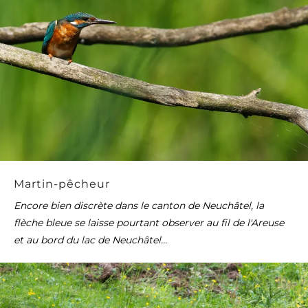
Martin-pêcheur
Encore bien discrète dans le canton de Neuchâtel, la
flèche bleue se laisse pourtant observer au fil de l'Areuse
et au bord du lac de Neuchâtel...