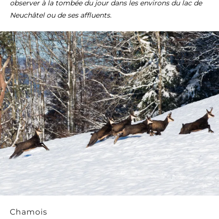
observer à la tombée du jour dans les environs du lac de
Neuchâtel ou de ses affluents.
Chamois