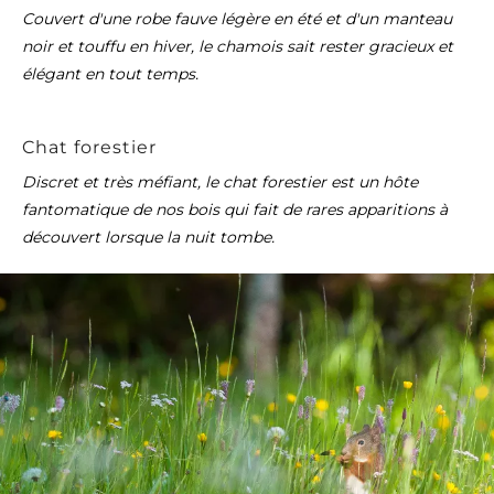
Couvert d'une robe fauve légère en été et d'un manteau
noir et touffu en hiver, le chamois sait rester gracieux et
élégant en tout temps.
Chat forestier
Discret et très méfiant, le chat forestier est un hôte
fantomatique de nos bois qui fait de rares apparitions à
découvert lorsque la nuit tombe.