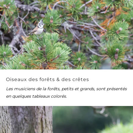
Oiseaux des forêts & des crêtes
Les musiciens de la forêts, petits et grands, sont présentés
en quelques tableaux colorés.