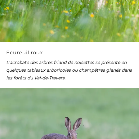
Ecureuil roux
L'acrobate des arbres friand de noisettes se présente en
quelques tableaux arboricoles ou champêtres glanés dans
les forêts du Val-de-Travers.