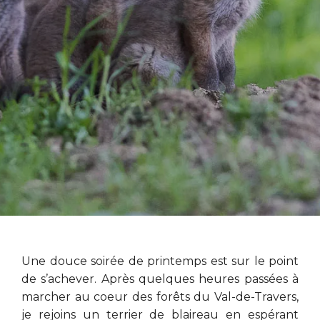
Une douce soirée de printemps est sur le point
de s’achever. Après quelques heures passées à
marcher au coeur des forêts du Val-de-Travers,
je rejoins un terrier de blaireau en espérant