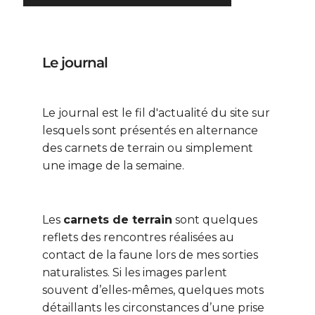
Le journal
Le journal est le fil d'actualité du site sur
lesquels sont présentés en alternance
des carnets de terrain ou simplement
une image de la semaine.
Les
carnets de terrain
sont quelques
reflets des rencontres réalisées au
contact de la faune lors de mes sorties
naturalistes. Si les images parlent
souvent d’elles-mêmes, quelques mots
détaillants les circonstances d’une prise