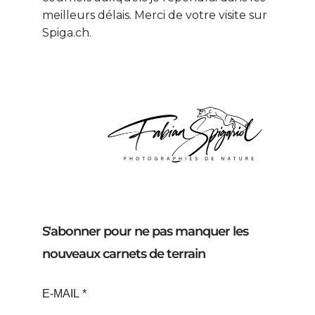
meilleurs délais. Merci de votre visite sur
Spiga.ch.
S'abonner pour ne pas manquer les
nouveaux carnets de terrain
E-MAIL
*