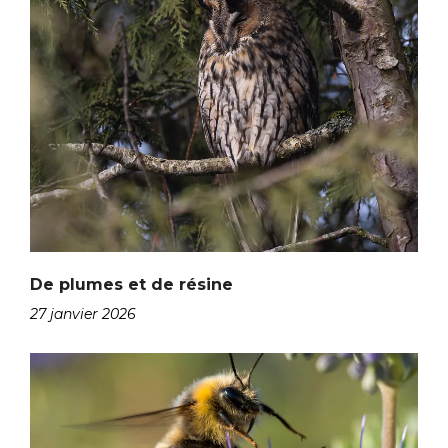
De plumes et de résine
27 janvier 2026