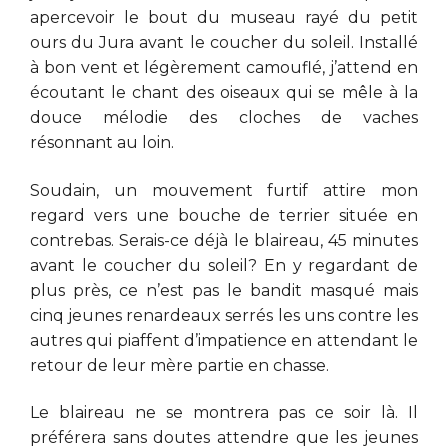
apercevoir le bout du museau rayé du petit
ours du Jura avant le coucher du soleil. Installé
à bon vent et légèrement camouflé, j’attend en
écoutant le chant des oiseaux qui se mêle à la
douce mélodie des cloches de vaches
résonnant au loin.
Soudain, un mouvement furtif attire mon
regard vers une bouche de terrier située en
contrebas. Serais-ce déjà le blaireau, 45 minutes
avant le coucher du soleil? En y regardant de
plus près, ce n’est pas le bandit masqué mais
cinq jeunes renardeaux serrés les uns contre les
autres qui piaffent d’impatience en attendant le
retour de leur mère partie en chasse.
Le blaireau ne se montrera pas ce soir là. Il
préférera sans doutes attendre que les jeunes