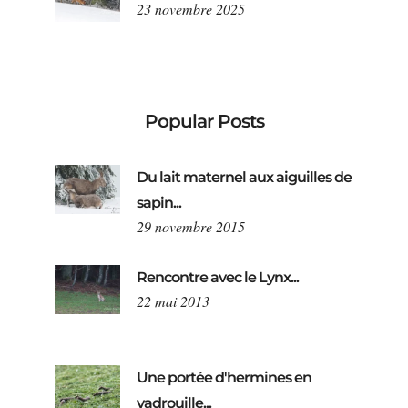
23 novembre 2025
Popular Posts
Du lait maternel aux aiguilles de
sapin...
29 novembre 2015
Rencontre avec le Lynx...
22 mai 2013
Une portée d'hermines en
vadrouille...