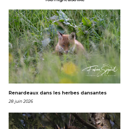
Renardeaux dans les herbes dansantes
28 juin 2026