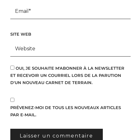
SITE WEB
OUI, JE SOUHAITE M'ABONNER À LA NEWSLETTER
ET RECEVOIR UN COURRIEL LORS DE LA PARUTION
D'UN NOUVEAU CARNET DE TERRAIN.
PRÉVENEZ-MOI DE TOUS LES NOUVEAUX ARTICLES
PAR E-MAIL.