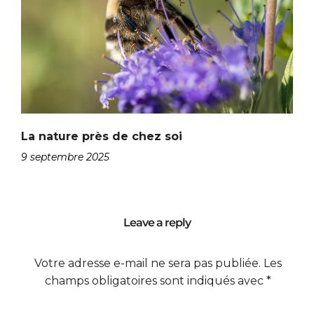
La nature près de chez soi
9 septembre 2025
Leave a reply
Votre adresse e-mail ne sera pas publiée.
Les
champs obligatoires sont indiqués avec
*