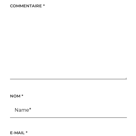
COMMENTAIRE
*
NOM
*
E-MAIL
*