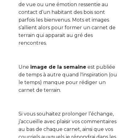
de vue ou une émotion ressentie au
contact d’un habitant des bois sont
parfois les bienvenus. Mots et images
s’allient alors pour former un carnet de
terrain qui apparait au gré des
rencontres.
Une
image de la semaine
est publiée
de temps à autre quand l'inspiration (ou
le temps) manque pour rédiger un
carnet de terrain.
Si vous souhaitez prolonger l’échange,
j’accueille avec plaisir vos commentaires
au bas de chaque carnet, ainsi que vos
courriels auxquels je répondrai dans les