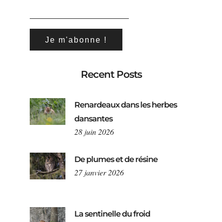
Recent Posts
Renardeaux dans les herbes
dansantes
28 juin 2026
De plumes et de résine
27 janvier 2026
La sentinelle du froid