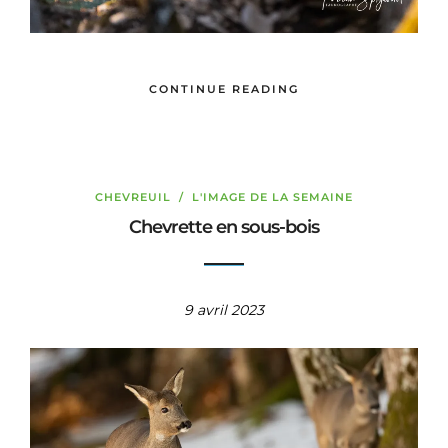
CONTINUE READING
CHEVREUIL
/
L'IMAGE DE LA SEMAINE
Chevrette en sous-bois
9 avril 2023