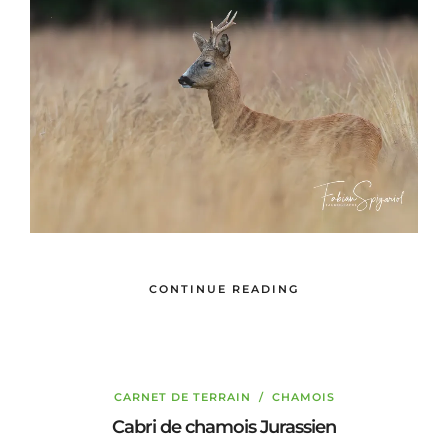
CONTINUE READING
CARNET DE TERRAIN
/
CHAMOIS
Cabri de chamois Jurassien