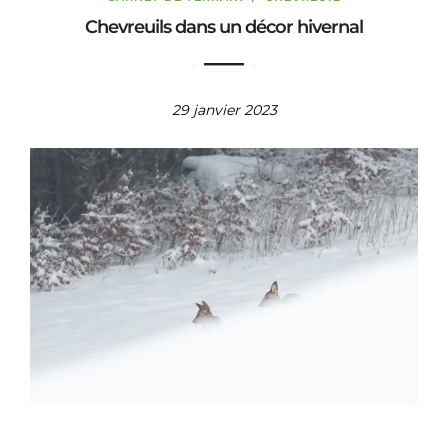
Chevreuils dans un décor hivernal
29 janvier 2023