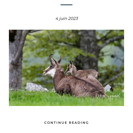
4 juin 2023
CONTINUE READING