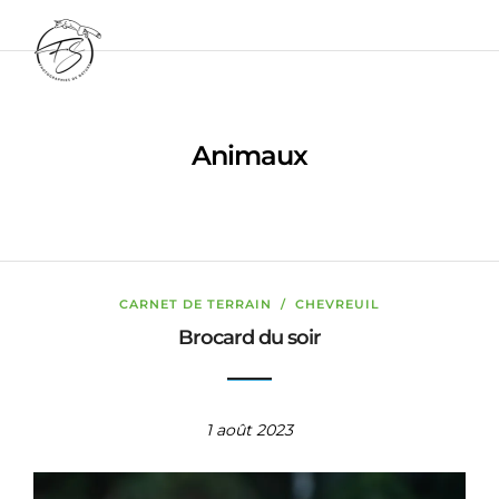
Animaux
CARNET DE TERRAIN
/
CHEVREUIL
Brocard du soir
1 août 2023