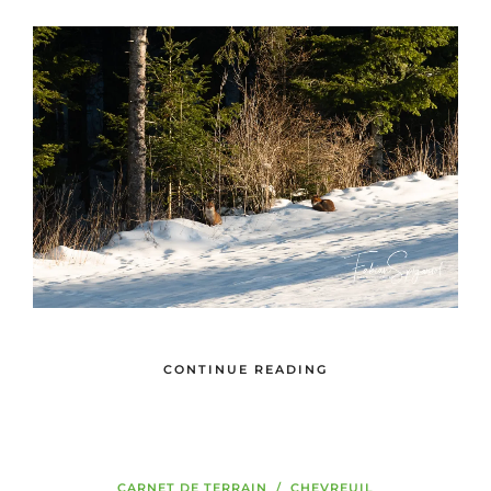
CONTINUE READING
CARNET DE TERRAIN
/
CHEVREUIL