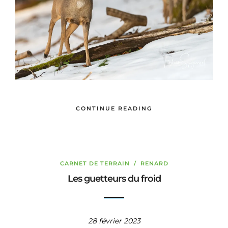
CONTINUE READING
CARNET DE TERRAIN
/
RENARD
Les guetteurs du froid
28 février 2023