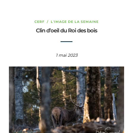
CERF
/
L'IMAGE DE LA SEMAINE
Clin d’oeil du Roi des bois
1 mai 2023