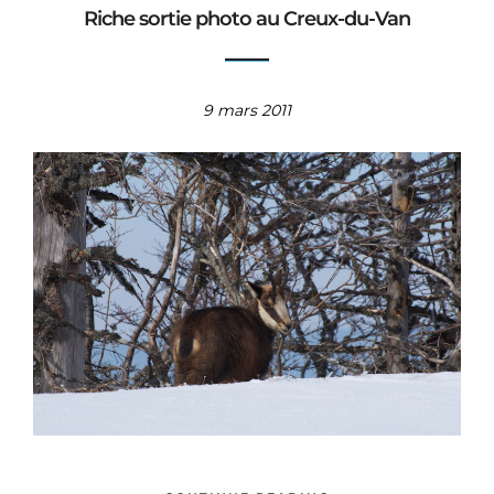
Riche sortie photo au Creux-du-Van
9 mars 2011