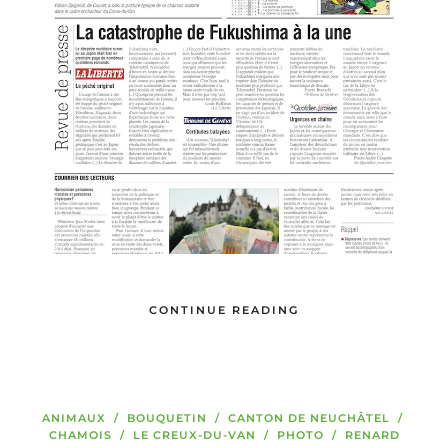
CONTINUE READING
ANIMAUX
/
BOUQUETIN
/
CANTON DE NEUCHÂTEL
/
CHAMOIS
/
LE CREUX-DU-VAN
/
PHOTO
/
RENARD