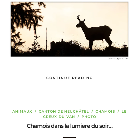
CONTINUE READING
ANIMAUX
/
CANTON DE NEUCHÂTEL
/
CHAMOIS
/
LE
CREUX-DU-VAN
/
PHOTO
Chamois dans la lumiere du soir…