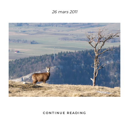
26 mars 2011
CONTINUE READING